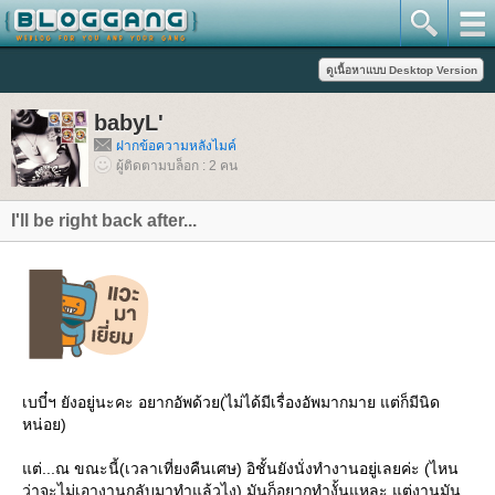
babyL'
ฝากข้อความหลังไมค์
ผู้ติดตามบล็อก : 2 คน
I'll be right back after...
เบบี๋ฯ ยังอยู่นะคะ อยากอัพด้วย(ไม่ได้มีเรื่องอัพมากมาย แต่ก็มีนิด
หน่อย)
ต่...ณ ขณะนี้(เวลาเที่ยงคืนเศษ) อิชั้นยังนั่งทำงานอยู่เลยค่ะ (ไหน
ว่าจะไม่เอางานกลับมาทำแล้วไง) มันก็อยากทำงั้นแหละ แต่งานมัน