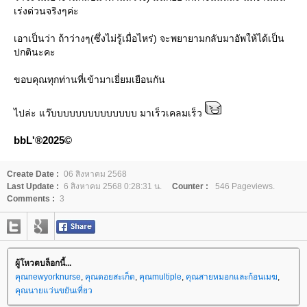
เร่งด่วนจริงๆค่ะ
เอาเป็นว่า ถ้าว่างๆ(ซึ่งไม่รู้เมื่อไหร่) จะพยายามกลับมาอัพให้ได้เป็น
ปกตินะคะ
ขอบคุณทุกท่านที่เข้ามาเยี่ยมเยือนกัน
ไปล่ะ แว๊บบบบบบบบบบบบบบ มาเร็วเคลมเร็ว
bbL'®2025©
Create Date :
06 สิงหาคม 2568
Last Update :
6 สิงหาคม 2568 0:28:31 น.
Counter :
546 Pageviews.
Comments :
3
ผู้โหวตบล็อกนี้...
คุณnewyorknurse
,
คุณดอยสะเก็ด
,
คุณmultiple
,
คุณสายหมอกและก้อนเมฆ
,
คุณนายแว่นขยันเที่ยว