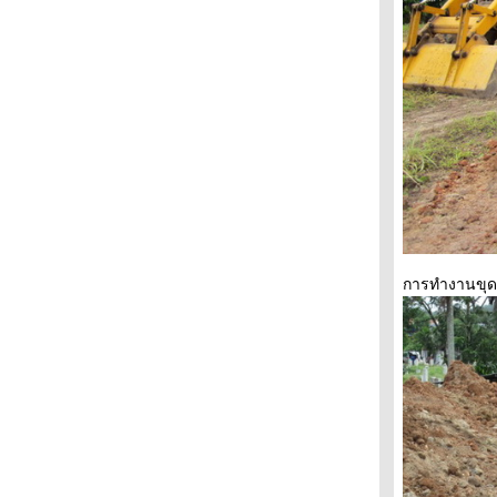
การทำงานขุดก็