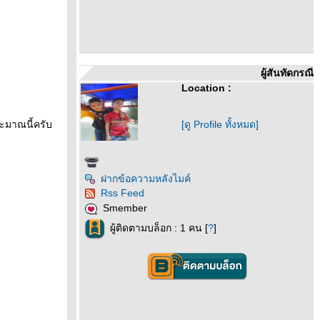
ผู้สันทัดกรณี
Location :
ะมาณนี้ครับ
[ดู Profile ทั้งหมด]
ฝากข้อความหลังไมค์
Rss Feed
Smember
ผู้ติดตามบล็อก : 1 คน [
?
]