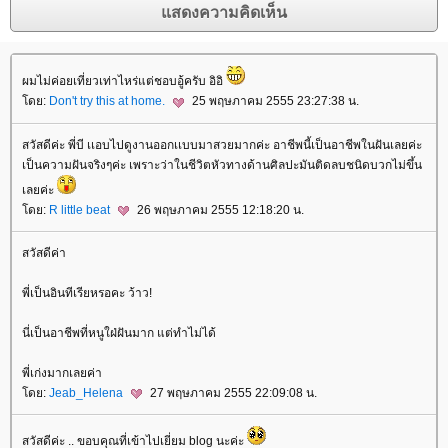
ผมไม่ค่อยเที่ยวเท่าไหร่แต่ชอบอู้ครับ อิอิ
ดย:
Don't try this at home.
25 พฤษภาคม 2555 23:27:38 น.
สวัสดีค่ะ พี่บี เเอบไปดูงานออกเเบบมาสวยมากค่ะ อาชีพนี้เป็นอาชีพในฝันเลยค่ะ
เป็นความฝันจริงๆค่ะ เพราะว่าในชีวิตหัวทางด้านศิลปะมันติดลบชนิดบวกไม่ขึ้น
เลยค่ะ
ดย:
R little beat
26 พฤษภาคม 2555 12:18:20 น.
สวัสดีค่า
พี่เป็นอินทีเรียหรอคะ ว้าว!
นี่เป็นอาชีพที่หนูใฝ่ฝันมาก แต่ทำไม่ได้
พี่เก่งมากเลยค่า
ดย:
Jeab_Helena
27 พฤษภาคม 2555 22:09:08 น.
สวัสดีค่ะ .. ขอบคุณที่เข้าไปเยี่ยม blog นะค่ะ