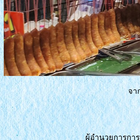
จาก
ผู้อำนวยการการ