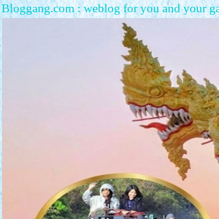
Bloggang.com : weblog for you and your g