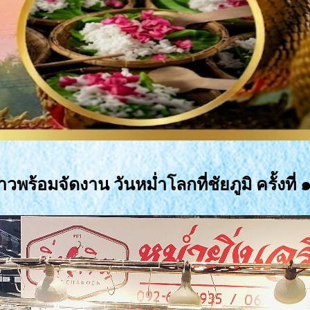
พร้อมจัดงาน วันหม่ำโลกที่ชัยภูมิ ครั้งที่ 