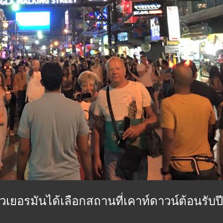
เยอรมันได้เลือกสถานที่เคาท์ดาวน์ต้อนรับปีใ