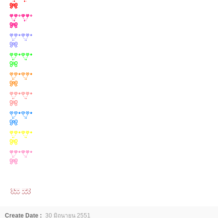
Create Date :
30 มิถุนายน 2551