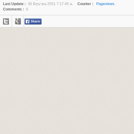
Last Update :
30 มิถุนายน 2551 7:17:45 น.
Counter :
Pageviews.
Comments :
0