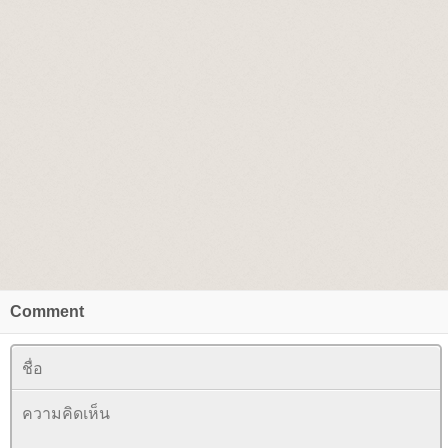
Comment