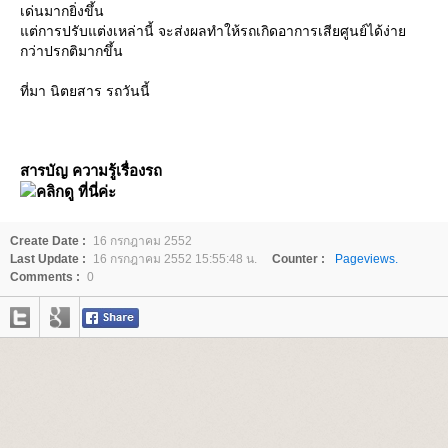
เด่นมากยิ่งขึ้น
ต่การปรับแต่งเหล่านี้ จะส่งผลทำให้รถเกิดอาการเสียศูนย์ได้ง่า
กว่าปรกติมากขึ้น
ที่มา นิตยสาร รถวันนี้
สารบัญ ความรู้เรื่องรถ
คลิกดู ที่นี่ค่ะ
Create Date :
16 กรกฎาคม 2552
Last Update :
16 กรกฎาคม 2552 15:55:48 น.
Counter :
Pageviews.
Comments :
0