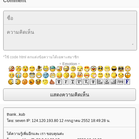
Comment
*ใช้ code html ตกแต่งข้อความได้เฉพาะสมาชิก
+
Emotion
+
thank...kub
ดย: seven IP: 124.120.193.80 12 กรกฎาคม 2552 18:49:28 น.
ได้ความรู้เพิ่มอีกและ เรา ขอบคุณค่ะ