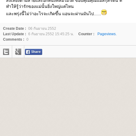
ส่งเสียงตามสายและอีกหนึ่งที่ลืมไม่ได้ ขอบคุณคุณแม่สกุลรัตน์ ที่
ทำให้รู้ว่ารักของแม่นั้นยิ่งใหญ่แค่ไหน
ละพรุ่งนี้ไม่ว่าอะไรจะเกิดขึ้น แอนจะผ่านมันไป......
Create Date :
06 กันยายน 2552
Last Update :
6 กันยายน 2552 15:45:25 น.
Counter :
Pageviews.
Comments :
0