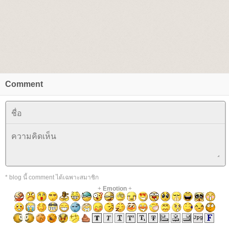
Comment
* blog นี้ comment ได้เฉพาะสมาชิก
+
Emotion
+