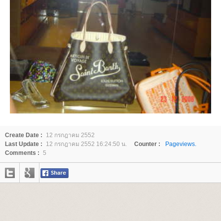
Create Date :
12 กรกฎาคม 2552
Last Update :
12 กรกฎาคม 2552 16:24:50 น.
Counter :
Pageviews.
Comments :
5