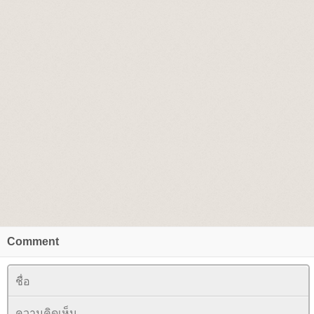
Comment