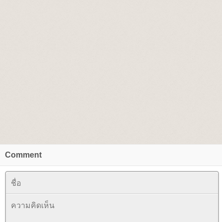
Comment