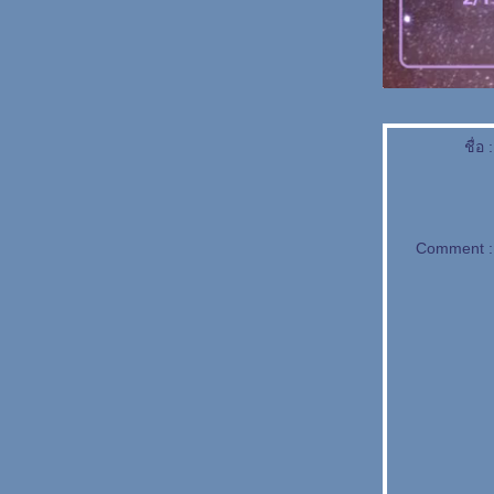
ชื่อ :
Comment :