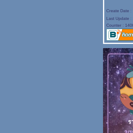
Create Date :
Last Update :
Counter : 140