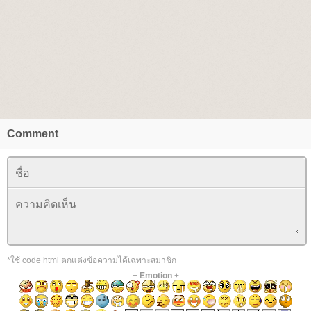
Comment
*ใช้ code html ตกแต่งข้อความได้เฉพาะสมาชิก
+
Emotion
+