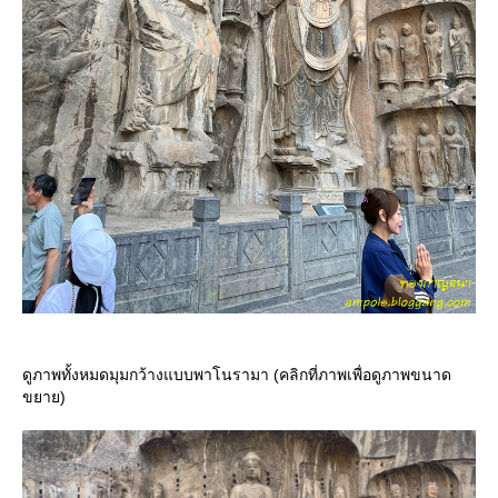
ดูภาพทั้งหมดมุมกว้างแบบพาโนรามา (คลิกที่ภาพเพื่อดูภาพขนาด
ขยาย)