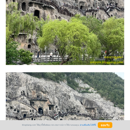
BlogGang.com ใช้คุกกี้เพื่อพัฒนาประสบการณ์การใช้งานของคุณ
อ่านเพิ่มเติมได้ที่นี่