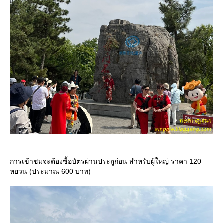
การเข้าชมจะต้องซื้อบัตรผ่านประตูก่อน สำหรับผู้ใหญ่ ราคา 120
หยวน (ประมาณ 600 บาท)