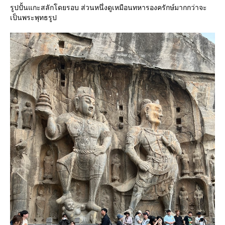
รูปปั้นแกะสลักโดยรอบ ส่วนหนึ่งดูเหมือนทหารองครักษ์มากกว่าจะ
เป็นพระพุทธรูป