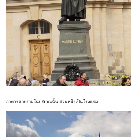
อาคารสวยงามในบริเวณนั้น ส่วนหนึ่งเป็นโรงแรม