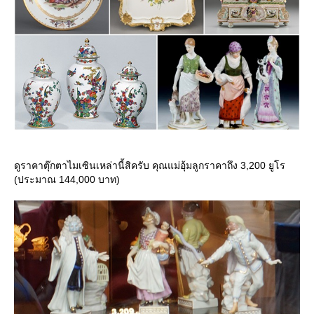
ดูราคาตุ๊กตาไมเซินเหล่านี้สิครับ คุณแม่อุ้มลูกราคาถึง 3,200 ยูโร
(ประมาณ 144,000 บาท)