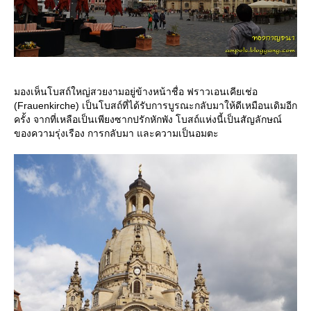
มองเห็นโบสถ์ใหญ่สวยงามอยู่ข้างหน้าชื่อ ฟราวเอนเคียเช่อ
(Frauenkirche) เป็นโบสถ์ที่ได้รับการบูรณะกลับมาให้ดีเหมือนเดิมอีก
ครั้ง จากที่เหลือเป็นเพียงซากปรักหักพัง โบสถ์แห่งนี้เป็นสัญลักษณ์
ของความรุ่งเรือง การกลับมา และความเป็นอมตะ