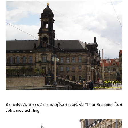
มีงานประติมากรรมสวยงามอยู่ในบริเวณนี้ ชื่อ “Four Seasons” โด
Johannes Schilling