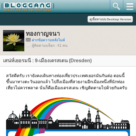
ทองกาญจนา
ฝากข้อความหลังไมค์
ผู้ติดตามบล็อก : 41 คน
เสน่ห์เยอรมนี : 9-เมืองเดรสเดน (Dresden)
สวัสดีครับ เรายังคงเดินทางท่องเที่ยวประเทศเยอรมันกันต่อ ตอนนี้
ขึ้นมาทางตะวันออกแล้ว ไปถึงเมืองที่สวยงามอีกเมืองหนึ่งที่นักท่อง
เที่ยวไม่ควรพลาด นั่นก็คือเมืองเดรสเดน เชิญติดตามไปด้วยกันครับ