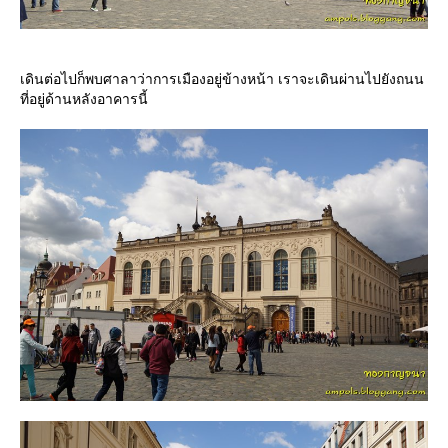
เดินต่อไปก็พบศาลาว่าการเมืองอยู่ข้างหน้า เราจะเดินผ่านไปยังถนน
ที่อยู่ด้านหลังอาคารนี้