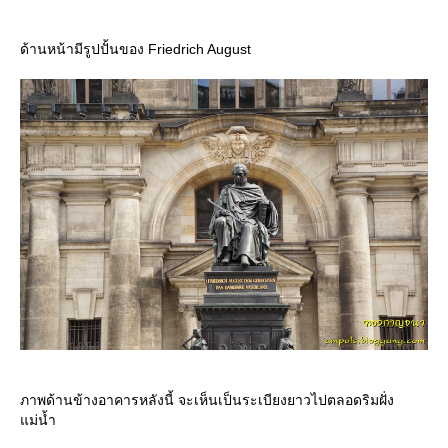
ด้านหน้ามีรูปปั้นของ Friedrich August
ภาพด้านข้างอาคารหลังนี้ จะเห็นเป็นระเบียงยาวไปตลอดริมฝั่ง
ม่น้ำ