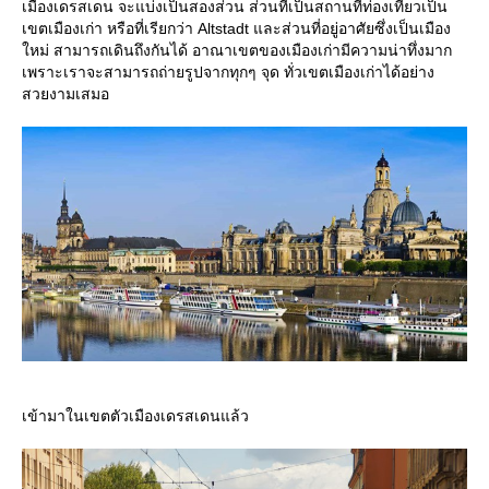
เมืองเดรสเดน จะแบ่งเป็นสองส่วน ส่วนที่เป็นสถานที่ท่องเที่ยวเป็น
เขตเมืองเก่า หรือที่เรียกว่า Altstadt และส่วนที่อยู่อาศัยซึ่งเป็นเมือง
หม่ สามารถเดินถึงกันได้ อาณาเขตของเมืองเก่ามีความน่าทึ่งมาก
เพราะเราจะสามารถถ่ายรูปจากทุกๆ จุด ทั่วเขตเมืองเก่าได้อย่าง
สวยงามเสมอ
เข้ามาในเขตตัวเมืองเดรสเดนแล้ว