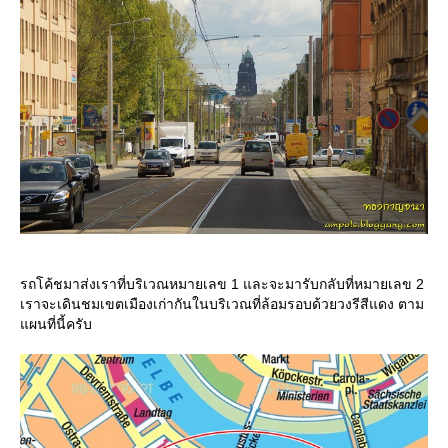
รถโค้ชมาส่งเราที่บริเวณหมายเลข 1 และจะมารับกลับที่หมายเลข 2
เราจะเดินชมเขตเมืองเก่ากันในบริเวณที่ล้อมรอบด้วยวงรีสีแดง ตาม
ผนที่นี้ครับ