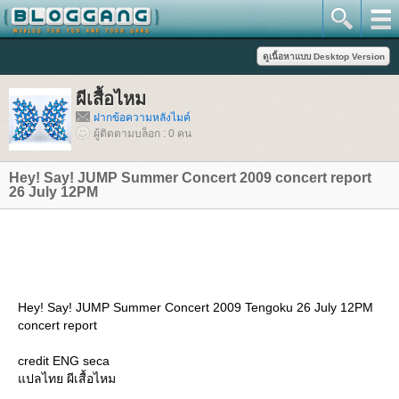
ผีเสื้อไหม
ฝากข้อความหลังไมค์
ผู้ติดตามบล็อก : 0 คน
Hey! Say! JUMP Summer Concert 2009 concert report
26 July 12PM
Hey! Say! JUMP Summer Concert 2009 Tengoku 26 July 12PM
concert report
credit ENG seca
ปลไทย ผีเสื้อไหม