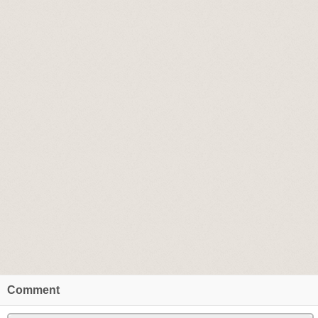
Comment