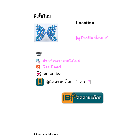
ผีเสื้อไหม
Location :
[ดู Profile ทั้งหมด]
ฝากข้อความหลังไมค์
Rss Feed
Smember
ผู้ติดตามบล็อก : 1 คน [
?
]
Group Blog