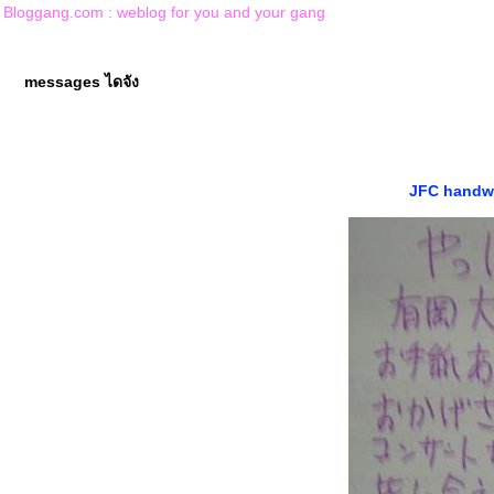
Bloggang.com : weblog for you and your gang
messages ไดจัง
JFC handw