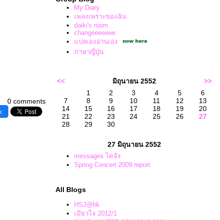
My Diary
เพลงเพราะของฉัน
daiki's room
changeeeeeee
ปลเองอ่านเอง
ภาษาญี่ปุ่น
<<
มิถุนายน 2552
>>
1
2
3
4
5
6
7
8
9
10
11
12
13
0 comments
14
15
16
17
18
19
20
k
21
22
23
24
25
26
27
28
29
30
27 มิถุนายน 2552
messages ไดจัง
Spring Concert 2009 report
All Blogs
HSJ@hk
เมียวโจ 2012/1