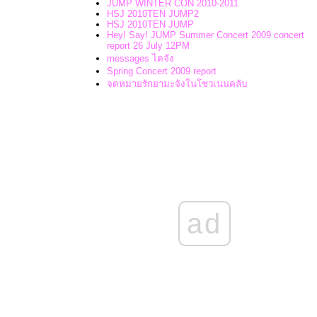
JUMP WINTER CON 2010-2011
HSJ 2010TEN JUMP2
HSJ 2010TEN JUMP
Hey! Say! JUMP Summer Concert 2009 concert
report 26 July 12PM
messages ไดจัง
Spring Concert 2009 report
จดหมายรักยามะจังในโชวเนนคลับ
ad