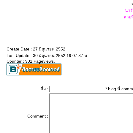
*
น่าร
ลายม
Create Date : 27 มิถุนายน 2552
Last Update : 30 มิถุนายน 2552 19:07:37 น.
Counter : 901 Pageviews.
ชื่อ :
* blog นี้ com
Comment :