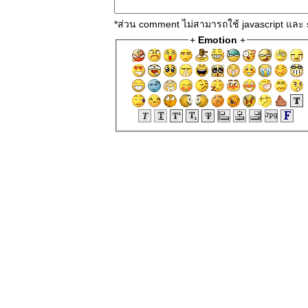
*ส่วน comment ไม่สามารถใช้ javascript และ 
+
Emotion
+