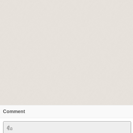
Comment