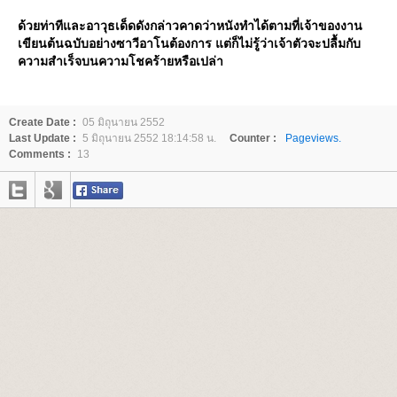
ด้วยท่าทีและอาวุธเด็ดดังกล่าวคาดว่าหนังทำได้ตามที่เจ้าของงาน
เขียนต้นฉบับอย่างซาวีอาโนต้องการ แต่ก็ไม่รู้ว่าเจ้าตัวจะปลื้มกับ
ความสำเร็จบนความโชคร้ายหรือเปล่า
Create Date :
05 มิถุนายน 2552
Last Update :
5 มิถุนายน 2552 18:14:58 น.
Counter :
Pageviews.
Comments :
13