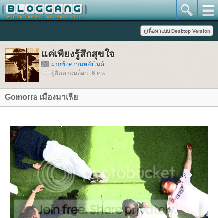
ค่เพียงรู้สึกสุขใจ
ฝากข้อความหลังไมค์
ผู้ติดตามบล็อก : 6 คน
Gomorra เมืองมาเฟี