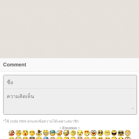
Comment
*ใช้ code html ตกแต่งข้อความได้เฉพาะสมาชิก
+
Emotion
+