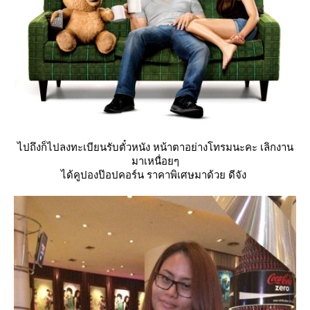
ไปถึงก็ไปลงทะเบียนรับตั๋วหนัง หน้าตาอย่างโทรมนะคะ เลิกงาน
มาเหนื่อยๆ
ได้คูปองป๊อปคอร์น ราคาพิเศษมาด้วย ดีจัง