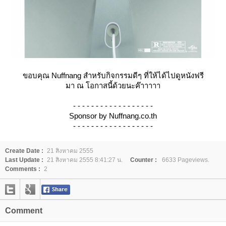
ขอบคุณ Nuffnang สำหรับกิจกรรมดีๆ ที่ให้ได้ไปดูหนังฟรี
มา ณ โอกาสนี้ด้วยนะค๊าาาาา
- - - - - - - - - - - - - - - - - -
Sponsor by Nuffnang.co.th
- - - - - - - - - - - - - - - - - -
Create Date :
21 สิงหาคม 2555
Last Update :
21 สิงหาคม 2555 8:41:27 น.
Counter :
6633 Pageviews.
Comments :
2
Comment