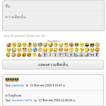
* blog นี้ comment ได้เฉพาะสมาชิก
+
Emotion
+
ดย:
papisong
21 สิงหาคม 2555 9:15:47 น.
น่าไปดูจังเล
ดย:
ร่มแห่งความหวัง
21 สิงหาคม 2555 12:40:34 น.