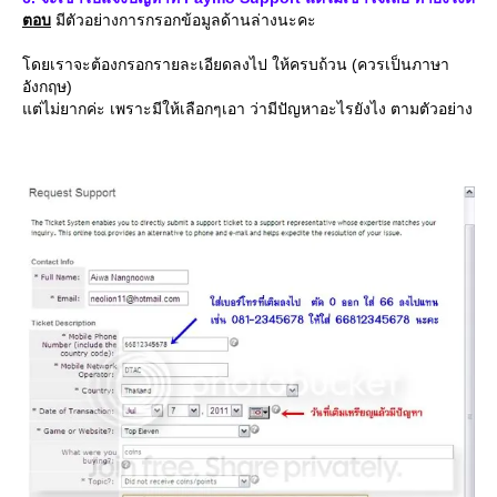
ตอบ
มีตัวอย่างการกรอกข้อมูลด้านล่างนะคะ
ดยเราจะต้องกรอกรายละเอียดลงไป ให้ครบถ้วน (ควรเป็นภาษา
อังกฤษ)
ต่ไม่ยากค่ะ เพราะมีให้เลือกๆเอา ว่ามีปัญหาอะไรยังไง ตามตัวอย่าง