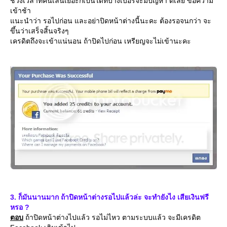
ช่วงเวลาที่คนเล่นเยอะก็เป็นได้ที่บางเบอร์จะมีปัญหา ดีเลย์ ข้อความ
เข้าช้า
นะนำว่า รอไปก่อน และอย่าปิดหน้าต่างนี้นะคะ ต้องรอจนกว่า จะ
ขึ้นว่าเสร็จสิ้นจริงๆ
เครดิตถึงจะเข้าแน่นอน ถ้าปิดไปก่อน เหรียญจะไม่เข้านะคะ
3. ก็มันนานมาก ถ้าปิดหน้าต่างรอไปแล้วล่ะ จะทำยังไง เสียเงินฟรี
หรอ ?
ตอบ
ถ้าปิดหน้าต่างไปแล้ว รอไม่ไหว ตามระบบแล้ว จะมีเครดิต