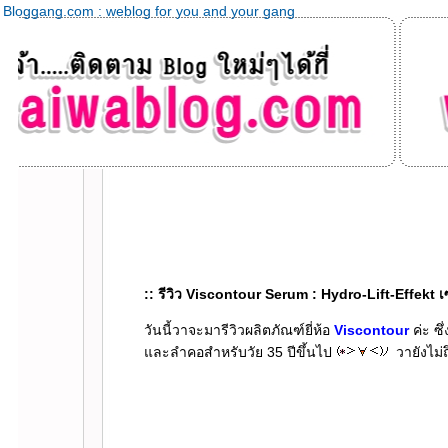
Bloggang.com : weblog for you and your gang
:: รีวิว Viscontour Serum : Hydro-Lift-Effekt เซร
วันนี้วาจะมารีวิวผลิตภัณฑ์ยี่ห้อ
Viscontour
ค่ะ ซ
ละลำคอสำหรับวัย 35 ปีขึ้นไป
วายังไม่