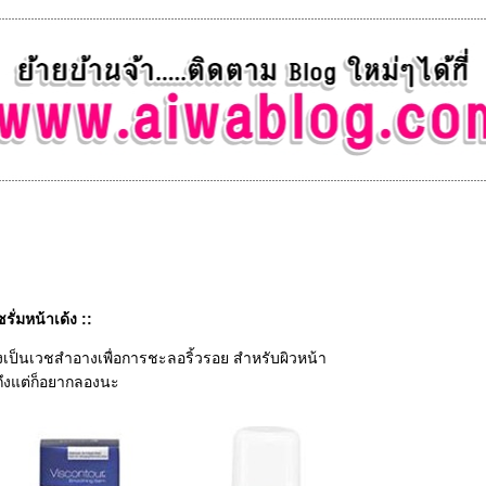
ั่มหน้าเด้ง ::
ึ่งเป็นเวชสำอางเพื่อการชะลอริ้วรอย สำหรับผิวหน้า
ถึงแต่ก็อยากลองนะ