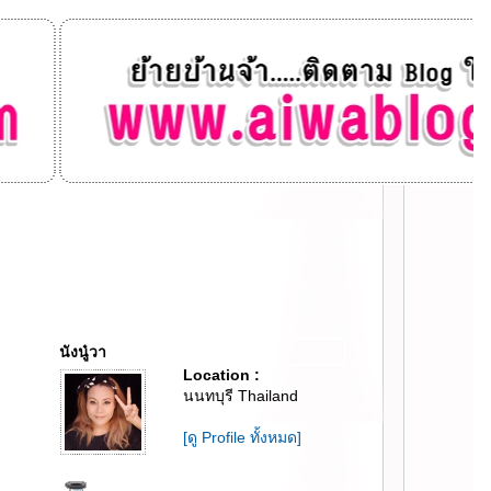
นังนู๋วา
Location :
นนทบุรี Thailand
[ดู Profile ทั้งหมด]