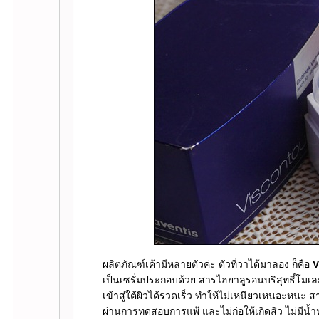
ผลิตภัณฑ์เค้ามีหลายตัวค่ะ ตัวที่วาได้มาลอง ก็คือ
V
เป็นเซรั่มประกอบด้วย สารไฮยาลูรอนบริสุทธิ์โมเลก
เข้าสู่ใต้ผิวได้รวดเร็ว ทำให้ไม่เหนียวเหนอะหนะ 
ผ่านการทดสอบการแพ้ และไม่ก่อให้เกิดสิว ไม่มีน้ำ