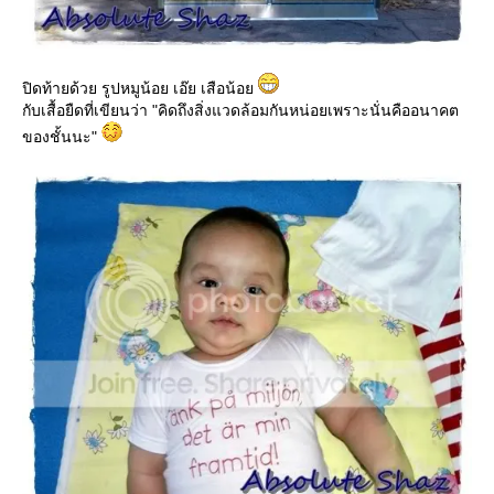
ปิดท้ายด้วย รูปหมูน้อย เอ๊ย เสือน้อ
กับเสื้อยืดที่เขียนว่า "คิดถึงสิ่งแวดล้อมกันหน่อยเพราะนั่นคืออนาคต
ของชั้นนะ"