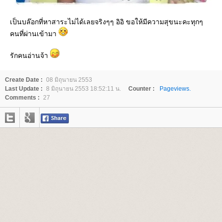
เป็นบล๊อกที่หาสาระไม่ได้เลยจริงๆๆ อิอิ ขอให้มีความสุขนะคะทุกๆ
คนที่ผ่านเข้ามา
รักคนอ่านจ้า
Create Date :
08 มิถุนายน 2553
Last Update :
8 มิถุนายน 2553 18:52:11 น.
Counter :
Pageviews.
Comments :
27