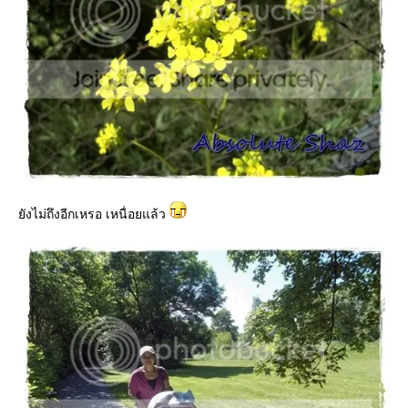
ังไม่ถึงอีกเหรอ เหนื่อยแล้ว