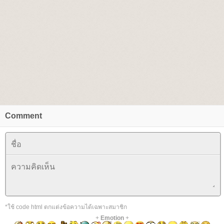
Comment
*ใช้ code html ตกแต่งข้อความได้เฉพาะสมาชิก
+
Emotion
+