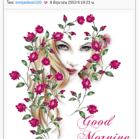
ดย:
somjaidean100
9 มิถุนายน 2553 6:19:23 น.