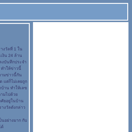
างวัลที่ 1 ใน
เงิน 24 ล้าน
้งลงบันทึกประจำ
ทำให้ข่าวนี้
ามข่าวนี้กัน
 แต่ก็ไม่เคยถูก
าบ้าน ทำให้เลข
นตามไปด้ว
าศัยอยู่ในบ้าน
รางวัลดังกล่าว
ป็นอย่างมาก กับ
ด้