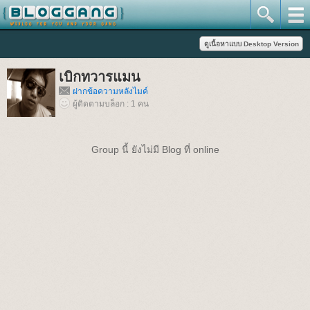
เบิกทวารแมน
ฝากข้อความหลังไมค์
ผู้ติดตามบล็อก : 1 คน
Group นี้ ยังไม่มี Blog ที่ online