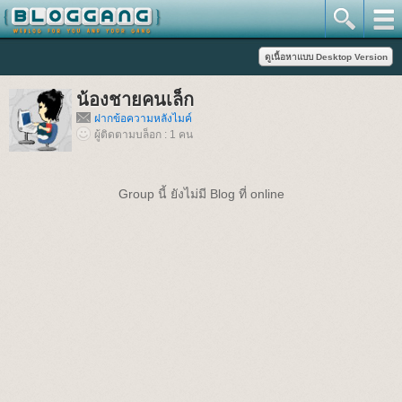
น้องชายคนเล็ก
ฝากข้อความหลังไมค์
ผู้ติดตามบล็อก : 1 คน
Group นี้ ยังไม่มี Blog ที่ online