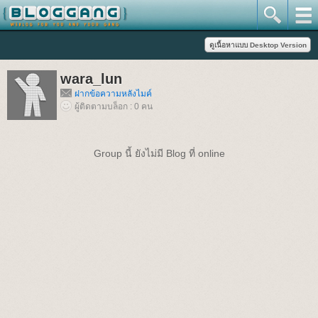
wara_lun
ฝากข้อความหลังไมค์
ผู้ติดตามบล็อก : 0 คน
Group นี้ ยังไม่มี Blog ที่ online