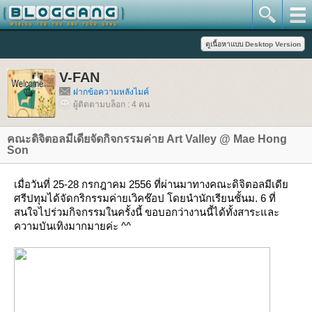
V-FAN
ฝากข้อความหลังไมค์
ผู้ติดตามบล็อก : 4 คน
คณะดิจิตอลมีเดียจัดกิจกรรมค่าย Art Valley @ Mae Hong
Son
เมื่อวันที่ 25-28 กรกฎาคม 2556 ที่ผ่านมาทางคณะดิจิตอลมีเดี
ศรีปทุมได้จัดกริกรรมค่ายเวิคช๊อป โดยนำนักเรียนชั้นม. 6 ที่
สนใจไปร่วมกิจกรรมในครั้งนี้ ขอบอกว่างานนี้ได้ทั้งสาระและ
ความบันเทิงมากมายค่ะ ^^