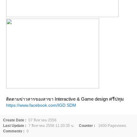
Interactive & Game design ศรีปทุม
ติดตามข่าวสารของสาขา
https://www.facebook.com/IGD.SDM
Create Date :
07 สิงหาคม 2556
Last Update :
7 สิงหาคม 2556 11:20:35 น.
Counter :
1600 Pageviews.
Comments :
0