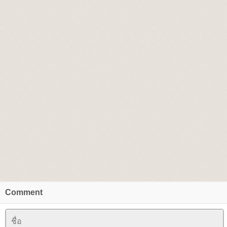
Comment