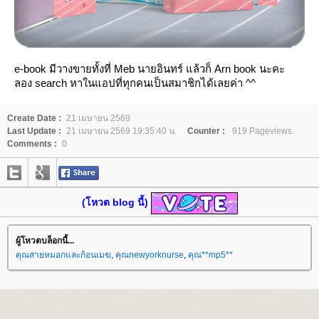
e-book มีวางขายทั้งที่ Meb นายอินทร์ แล้วก็ Arn book นะคะ
ลอง search หาในแอปที่ทุกคนเป็นสมาชิกได้เลยค่า ^^
Create Date :
21 เมษายน 2569
Last Update :
21 เมษายน 2569 19:35:40 น.
Counter :
919 Pageviews.
Comments :
0
(โหวต blog นี้)
ผู้โหวตบล็อกนี้...
คุณสายหมอกและก้อนเมฆ
,
คุณnewyorknurse
,
คุณ**mp5**