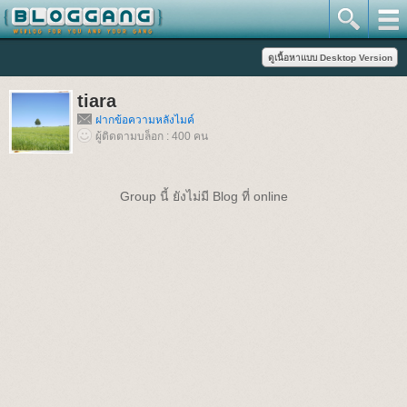
tiara
ฝากข้อความหลังไมค์
ผู้ติดตามบล็อก : 400 คน
Group นี้ ยังไม่มี Blog ที่ online