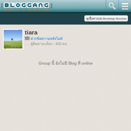
tiara
ฝากข้อความหลังไมค์
ผู้ติดตามบล็อก : 400 คน
Group นี้ ยังไม่มี Blog ที่ online