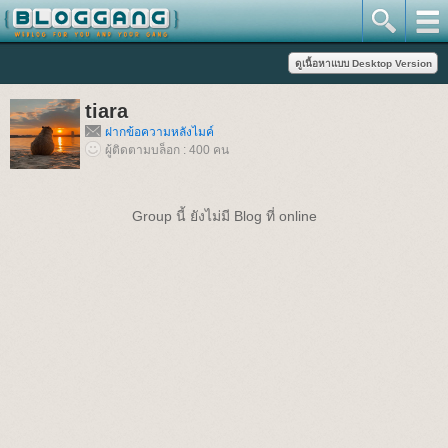
tiara
ฝากข้อความหลังไมค์
ผู้ติดตามบล็อก : 400 คน
Group นี้ ยังไม่มี Blog ที่ online