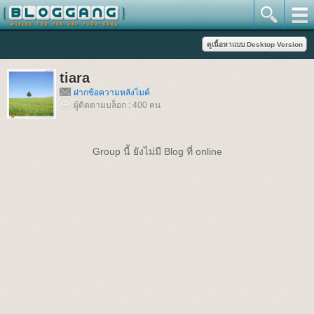
tiara
ฝากข้อความหลังไมค์
ผู้ติดตามบล็อก : 400 คน
Group นี้ ยังไม่มี Blog ที่ online