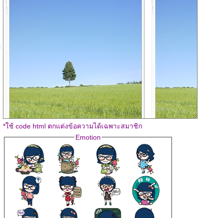
:
*ใช้ code html ตกแต่งข้อความได้เฉพาะสมาชิก
Emotion