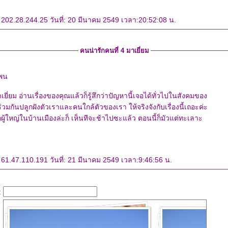
202.28.244.25 วันที่: 20 มีนาคม 2549 เวลา:20:52:08 น.
คนน่ารักคนที่ 4 มาเยี่ยม
แพน
มาเยี่ยม อ่านเรื่องของคุณแล้วก็รู้สึกว่าปัญหานี้เจอได้ทั่วไปในสังคมของ
วมกันปลูกฝังตัวเราและคนใกล้ตัวของเรา ให้จริงจังกับเรื่องนี้เถอะค่ะ
ผู้ใหญ่ในบ้านเมืองล่ะก็ เห็นทีจะช้าไปซะแล้ว ตอนนี้ก็มัวแต่ทะเลาะ
 61.47.110.191 วันที่: 21 มีนาคม 2549 เวลา:9:46:56 น.
: