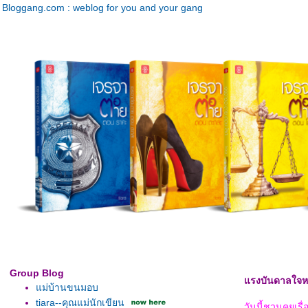
Bloggang.com : weblog for you and your gang
Group Blog
รงบันดาลใจหรื
ม่บ้านขนมอบ
tiara--คุณแม่นักเขียน
วันนี้ชวนคุยเรื