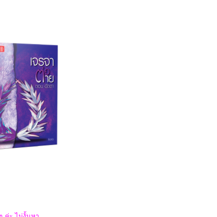
 ค่ะ ไม่งั้นหา