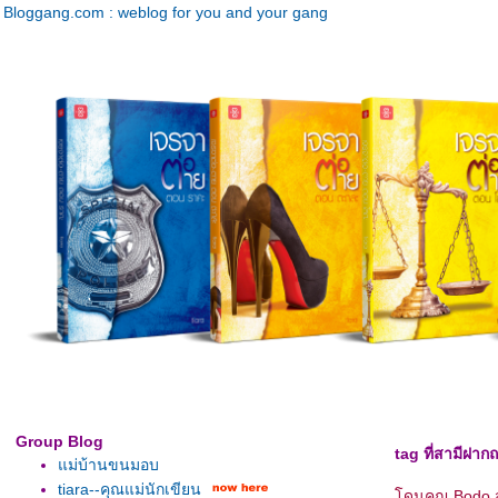
Bloggang.com : weblog for you and your gang
Group Blog
tag ที่สามีฝาก
ม่บ้านขนมอบ
tiara--คุณแม่นักเขียน
ดนคุณ Bodo ส่ง