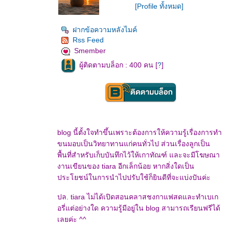
[Profile ทั้งหมด]
ฝากข้อความหลังไมค์
Rss Feed
Smember
ผู้ติดตามบล็อก : 400 คน [
?
]
blog นี้ตั้งใจทำขึ้นเพราะต้องการให้ความรู้เรื่องการทำ
ขนมอบเป็นวิทยาทานแก่คนทั่วไป ส่วนเรื่องลูกเป็น
พื้นที่สำหรับเก็บบันทึกไว้ให้เกาทัณฑ์ และจะมีโฆษณา
งานเขียนของ tiara อีกเล็กน้อย หากสิ่งใดเป็น
ประโยชน์ในการนำไปปรับใช้ก็ยินดีที่จะแบ่งปันค่ะ
ปล. tiara ไม่ได้เปิดสอนคลาสชงกาแฟสดและทำเบเก
อรี่แต่อย่างใด ความรู้มีอยู่ใน blog สามารถเรียนฟรีได้
เลยค่ะ ^^