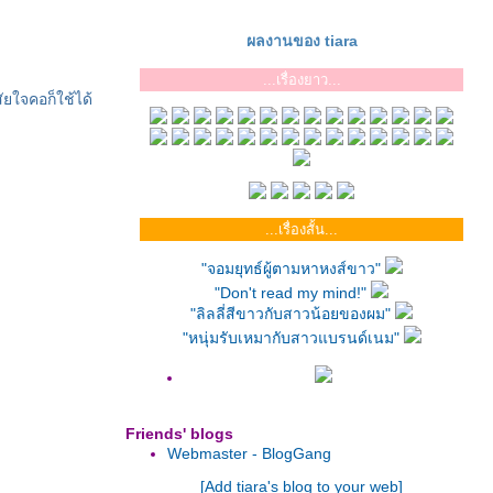
ผลงานของ tiara
...เรื่องยาว...
ัยใจคอก็ใช้ได้
...เรื่องสั้น...
"จอมยุทธ์ผู้ตามหาหงส์ขาว"
"Don't read my mind!"
"ลิลลี่สีขาวกับสาวน้อยของผม"
"หนุ่มรับเหมากับสาวแบรนด์เนม"
Friends' blogs
Webmaster - BlogGang
[Add tiara's blog to your web]