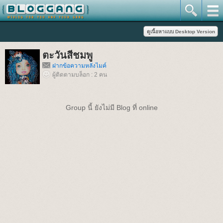
ตะวันสีชมพู
ฝากข้อความหลังไมค์
ผู้ติดตามบล็อก : 2 คน
Group นี้ ยังไม่มี Blog ที่ online