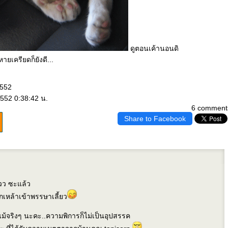
ดูตอนเค้านอนดิ
ยเครียดก็ยังดี...
2552
552 0:38:42 น.
6 comment
Share to Facebook
วว ซะแล้ว
ิกเหล้าเข้าพรรษาเลี้ยว
อแม้จริงๆ นะคะ..ความพิการก็ไม่เป็นอุปสรรค