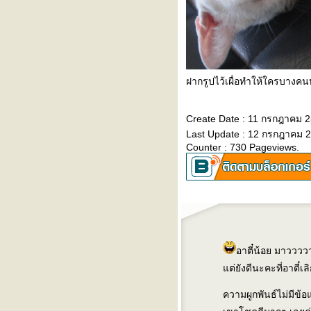
ฝากรูปไว้เผื่อทำให้ใครบางคนหา
Create Date : 11 กรกฎาคม 
Last Update : 12 กรกฎาคม 2
Counter : 730 Pageviews.
อาตี๋น้อย มาวววว
ต่ยังดีนะคะที่อาตี๋เล
ความผูกพันธ์ไม่มีข้