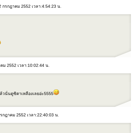
 12 กรกฎาคม 2552 เวลา:4:54:23 น.
ฎาคม 2552 เวลา:10:02:44 น.
วนั่นดูซิตาเหลืองเลยอ่ะ5555
 กรกฎาคม 2552 เวลา:22:40:03 น.