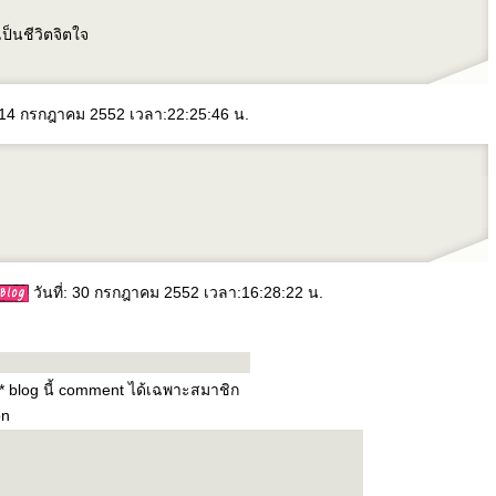
ป็นชีวิตจิตใจ
: 14 กรกฎาคม 2552 เวลา:22:25:46 น.
วันที่: 30 กรกฎาคม 2552 เวลา:16:28:22 น.
* blog นี้ comment ได้เฉพาะสมาชิก
on