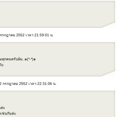
 2 กรกฎาคม 2552 เวลา:21:59:01 น.
ทุกคนครับผ้ม..๑(*-*)๑
ับ
: 2 กรกฎาคม 2552 เวลา:22:31:06 น.
นค่ะ
มเช่นกันค่ะ