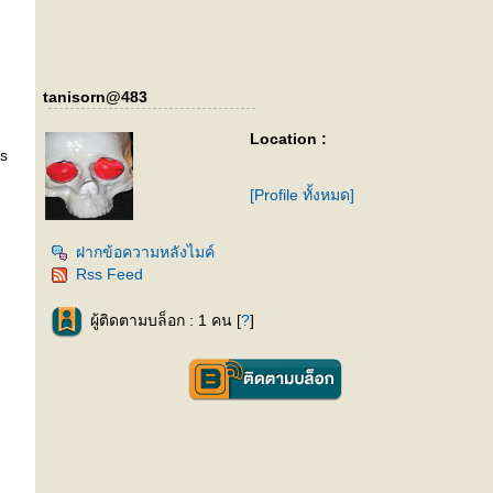
tanisorn@483
Location :
s
[Profile ทั้งหมด]
ฝากข้อความหลังไมค์
Rss Feed
ผู้ติดตามบล็อก : 1 คน [
?
]