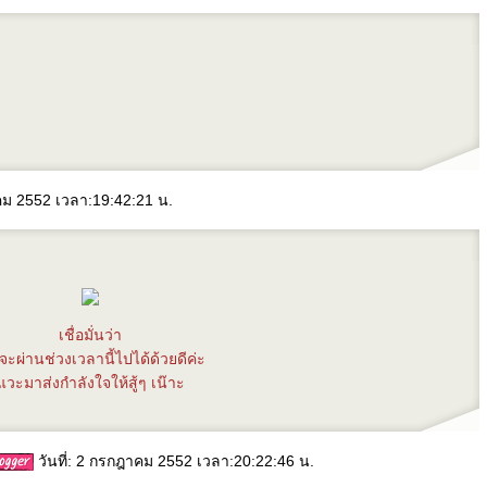
าคม 2552 เวลา:19:42:21 น.
เชื่อมั่นว่า
จะผ่านช่วงเวลานี้ไปได้ด้วยดีค่ะ
วะมาส่งกำลังใจให้สู้ๆ เน๊าะ
วันที่: 2 กรกฎาคม 2552 เวลา:20:22:46 น.