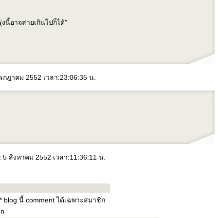
งนี้อาจสายเกินไปก็ได้"
 กรกฎาคม 2552 เวลา:23:06:35 น.
่: 5 สิงหาคม 2552 เวลา:11:36:11 น.
* blog นี้ comment ได้เฉพาะสมาชิก
on