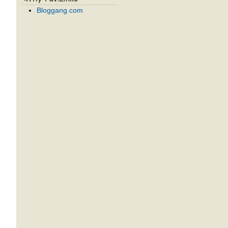
Bloggang.com