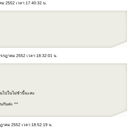
าคม 2552 เวลา:17:40:32 น.
2 กรกฎาคม 2552 เวลา:18:32:01 น.
้นไปในไม่ช้านี้นะคะ
่นกันค่ะ ^^
รกฎาคม 2552 เวลา:18:52:19 น.