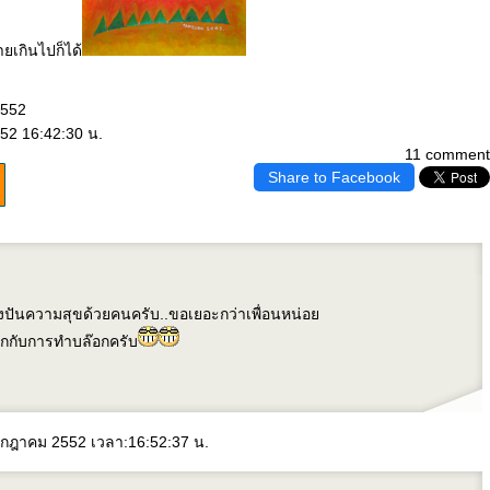
ยเกินไปก็ได้
2552
52 16:42:30 น.
11 comment
Share to Facebook
่งปันความสุขด้วยคนครับ..ขอเยอะกว่าเพื่อนหน่อ
ุกกับการทำบล๊อกครับ
กรกฎาคม 2552 เวลา:16:52:37 น.