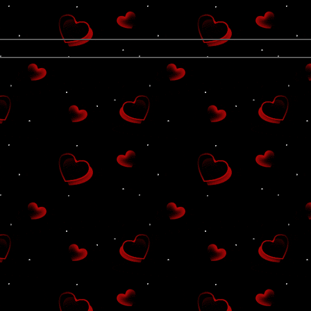
Group นี้ ยังไม่มี Blog ที่ online