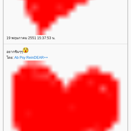
19 พฤษภาคม 2551 15:37:53 น.
อยากชิมๆๆ
ดย:
Ab Psy ReinDEAR++