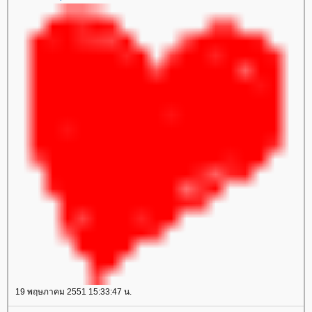
19 พฤษภาคม 2551 15:33:47 น.