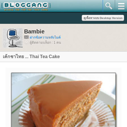
Bambie
ฝากข้อความหลังไมค์
ผู้ติดตามบล็อก : 1 คน
เค้กชาไทย ... Thai Tea Cake