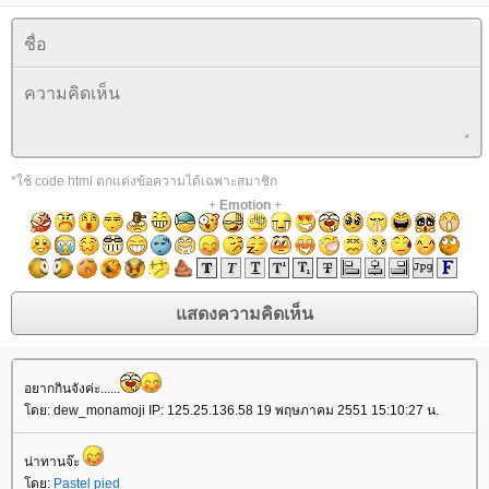
*ใช้ code html ตกแต่งข้อความได้เฉพาะสมาชิก
+
Emotion
+
อยากกินจังค่ะ......
ดย: dew_monamoji IP: 125.25.136.58 19 พฤษภาคม 2551 15:10:27 น.
น่าทานจ๊ะ
ดย:
Pastel pied