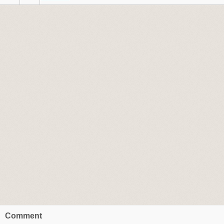
Comment