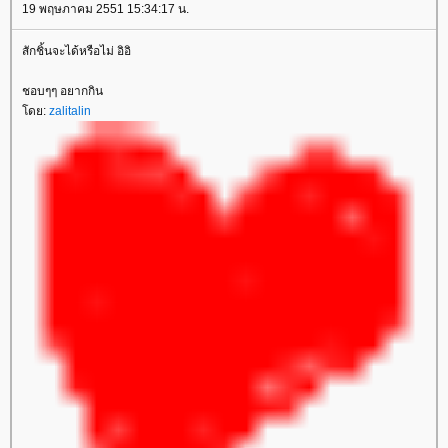
19 พฤษภาคม 2551 15:34:17 น.
สักชิ้นจะได้หรือไม่ อิอิ
ชอบๆๆ อยากกิน
ดย:
zalitalin