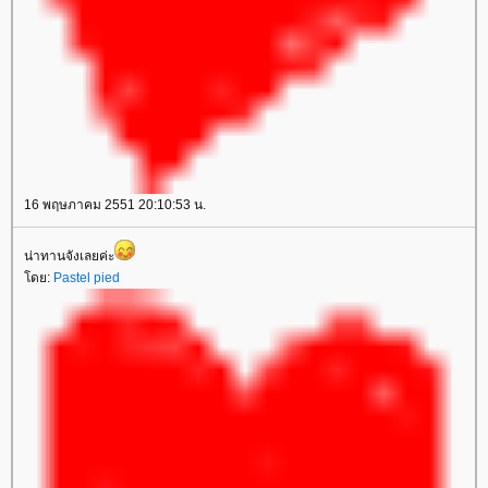
16 พฤษภาคม 2551 20:10:53 น.
น่าทานจังเลยค่ะ
ดย:
Pastel pied