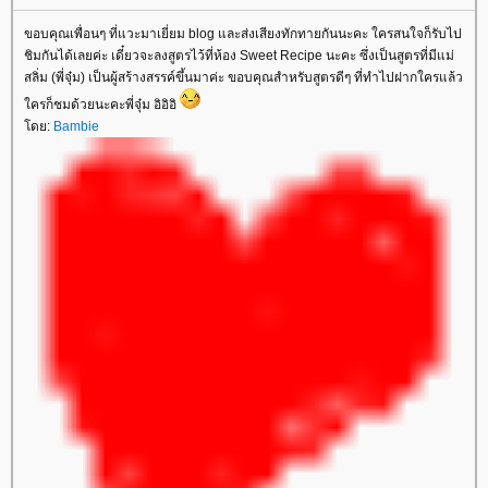
ขอบคุณเพื่อนๆ ที่แวะมาเยี่ยม blog และส่งเสียงทักทายกันนะคะ ใครสนใจก็รับไป
ชิมกันได้เลยค่ะ เดี๋ยวจะลงสูตรไว้ที่ห้อง Sweet Recipe นะคะ ซึ่งเป็นสูตรที่มีแม่
สลิ่ม (พี่จุ๋ม) เป็นผู้สร้างสรรค์ขึ้นมาค่ะ ขอบคุณสำหรับสูตรดีๆ ที่ทำไปฝากใครแล้ว
ครก็ชมด้วยนะคะพี่จุ๋ม อิอิอิ
ดย:
Bambie