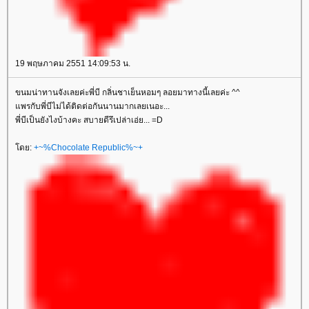
19 พฤษภาคม 2551 14:09:53 น.
ขนมน่าทานจังเลยค่ะพี่บี กลิ่นชาเย็นหอมๆ ลอยมาทางนี้เลยค่ะ ^^
พรกับพี่บีไม่ได้ติดต่อกันนานมากเลยเนอะ...
พี่บีเป็นยังไงบ้างคะ สบายดีรึเปล่าเอ่ย... =D
ดย:
+~%Chocolate Republic%~+