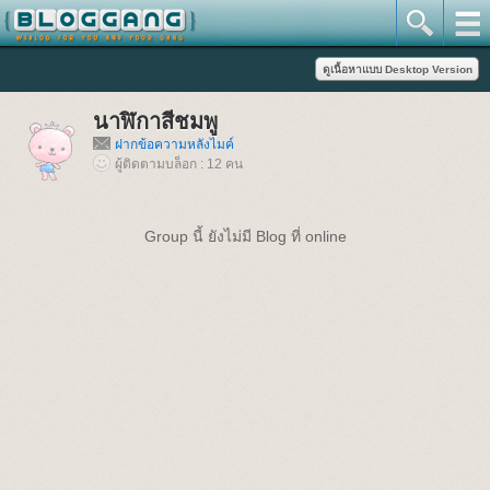
นาฬิกาสีชมพู
ฝากข้อความหลังไมค์
ผู้ติดตามบล็อก : 12 คน
Group นี้ ยังไม่มี Blog ที่ online