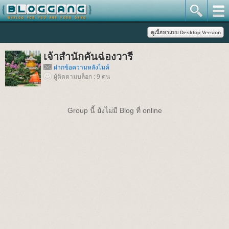
เจ้าสำนักคันฉ่องวารี
ฝากข้อความหลังไมค์
ผู้ติดตามบล็อก : 9 คน
Group นี้ ยังไม่มี Blog ที่ online