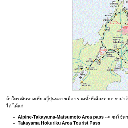
ถ้าใครเดินทางเที่ยวญี่ปุ่นหลายเมือง รวมทั้งที่เมืองทากายา
ได้ ได้แก่
Alpine-Takayama-Matsumoto Area pass
--> ผมใช้พา
Takayama Hokuriku Area Tourist Pass