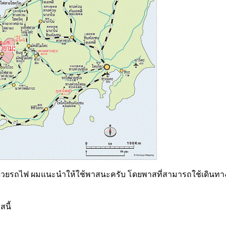
ม่าด้วยรถไฟ ผมแนะนำให้ใช้พาสนะครับ โดยพาสที่สามารถใช้เดินทางม
สนี้