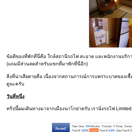
ข้อดีของที่พักที่นี่คือ ใกล้สถานีรถไฟ สะอาด และพนักงานบริกา
(แถมมีส่วนลดสำหรับแขกที่มาพักที่นี่อีก)
สิ่งที่น่าเสียดายคือ เนื่องจากสถานการณ์การแพร่ระบาดของเชื้อ
ดูนะครับ
วันที่หนึ่ง
ทริปนี้ผมเดินทางมาจากเมืองนาโกย่าครับ เรานั่งรถไฟ Limited