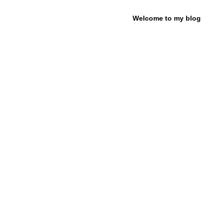
Welcome to my blog