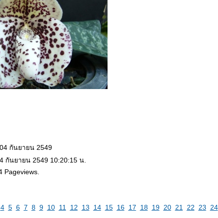
 04 กันยายน 2549
 4 กันยายน 2549 10:20:15 น.
4 Pageviews.
4
5
6
7
8
9
10
11
12
13
14
15
16
17
18
19
20
21
22
23
24