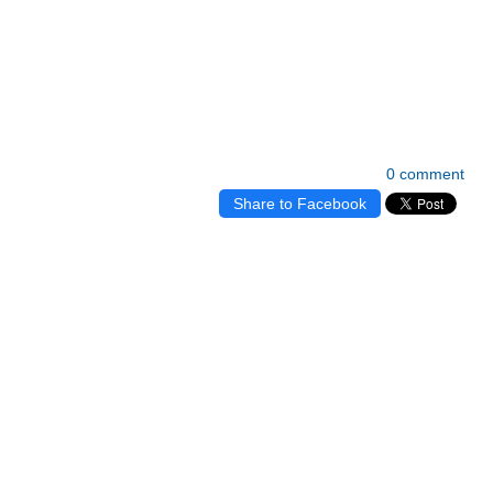
0 comment
Share to Facebook