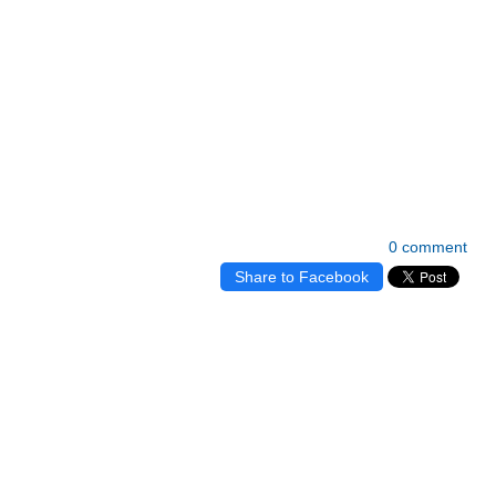
0 comment
Share to Facebook