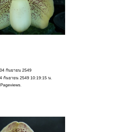
 04 กันยายน 2549
 4 กันยายน 2549 10:19:15 น.
 Pageviews.