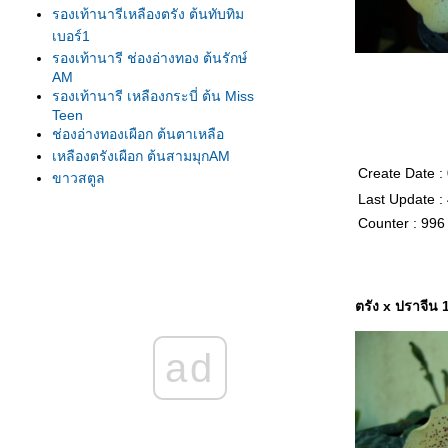
รองเท้านารีเหลืองตรัง ต้นทับทิม
เบอร์1
รองเท้านารี ช่องอ่างทอง ต้นรักษ์
AM
รองเท้านารี เหลืองกระบี่ ต้น Miss
Teen
ช่องอ่างทองเผือก ต้นตาเหลือ
เหลืองตรังเผือก ต้นสามมุกAM
Create Date :
ขาวสตูล
Last Update :
ขาวสตูล
เหลืองปราจีน
Counter : 996
รองเท้านารี เหลืองตรัง
เหลืองตรัง ต้น275
เหลืองตรัง ต้นทับทิม#1
ตรัง x ปราจีน 
เหลืองปราจีน ต้นสุวรรณี
รองเท้านารีเหลืองกระบี่ ต้น8.5
ad
รองเท้านารีเหลืองกระบี่ ต้นกระบี่
เล่มใหม่
รองเท้านารีเหลืองกระบี่ ต้นสนธยา
รองเท้านารีเหลืองกระบี่ ต้นยอด
เยี่ยม เกษตร2009