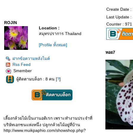
Create Date :
Last Update :
ROJIN
Counter : 971
Location :
สมุทรปราการ Thailand
[Profile ทั้งหมด]
หอย7
ฝากข้อความหลังไมค์
Rss Feed
Smember
ผู้ติดตามบล็อก : 8 คน [
?
]
เลี้ยงกล้วยไม้เป็นงานอดิเรก เพราะทำงานประจำที่
บริษัทเอกชนแห่งหนึ่ง ปลูกกล้วยไม้อยู่ที่บ้าน
http://www.muikpaphio.com/showshop.php?