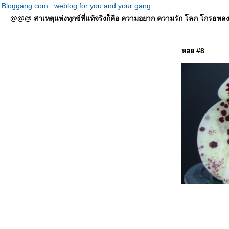
Bloggang.com : weblog for you and your gang
@@@ สาเหตุแห่งทุกข์ที่แท้จริงก็คือ ความอยาก ความรัก โลภ โกรธหลง ที่
หอย #8