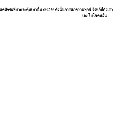
ัจจัยที่มากระตุ้นเท่านั้น @@@ ดังนั้นการแก้ความทุกข์ จึงแก้ที่ตัวเรา
เอง ไม่ใช่คนอื่น