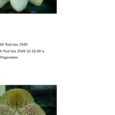
 04 กันยายน 2549
 4 กันยายน 2549 10:18:49 น.
 Pageviews.
1