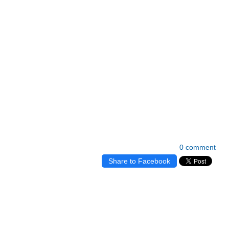
0 comment
Share to Facebook