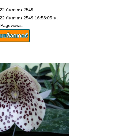
 22 กันยายน 2549
 22 กันยายน 2549 16:53:05 น.
 Pageviews.