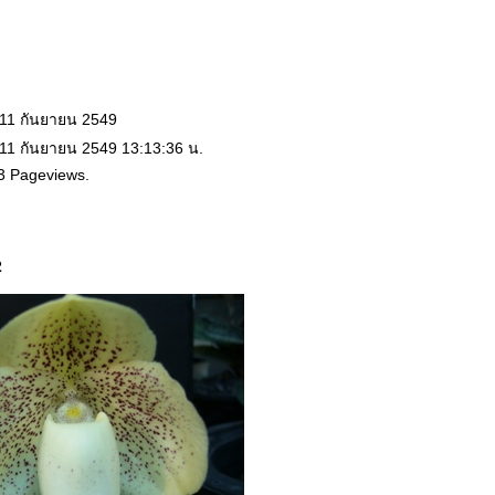
 11 กันยายน 2549
 11 กันยายน 2549 13:13:36 น.
3 Pageviews.
2