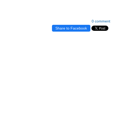
0 comment
Share to Facebook