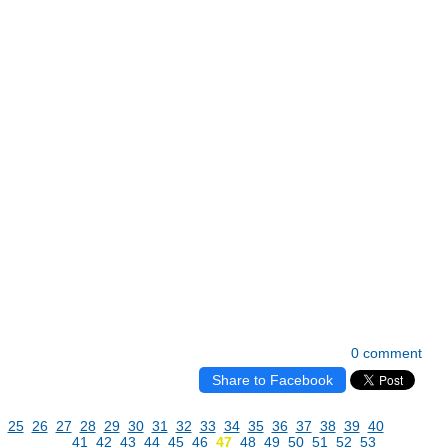
0 comment
Share to Facebook
25
26
27
28
29
30
31
32
33
34
35
36
37
38
39
40
41
42
43
44
45
46
47
48
49
50
51
52
53