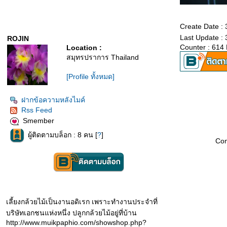
Create Date :
Last Update :
ROJIN
Counter : 614
Location :
สมุทรปราการ Thailand
[Profile ทั้งหมด]
ฝากข้อความหลังไมค์
Rss Feed
Smember
ผู้ติดตามบล็อก : 8 คน [
?
]
Co
เลี้ยงกล้วยไม้เป็นงานอดิเรก เพราะทำงานประจำที่
บริษัทเอกชนแห่งหนึ่ง ปลูกกล้วยไม้อยู่ที่บ้าน
http://www.muikpaphio.com/showshop.php?