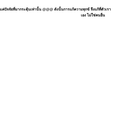
ัจจัยที่มากระตุ้นเท่านั้น @@@ ดังนั้นการแก้ความทุกข์ จึงแก้ที่ตัวเรา
เอง ไม่ใช่คนอื่น