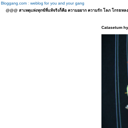
Bloggang.com : weblog for you and your gang
@@@ สาเหตุแห่งทุกข์ที่แท้จริงก็คือ ความอยาก ความรัก โลภ โกรธหลง ที่
Catasetum hy