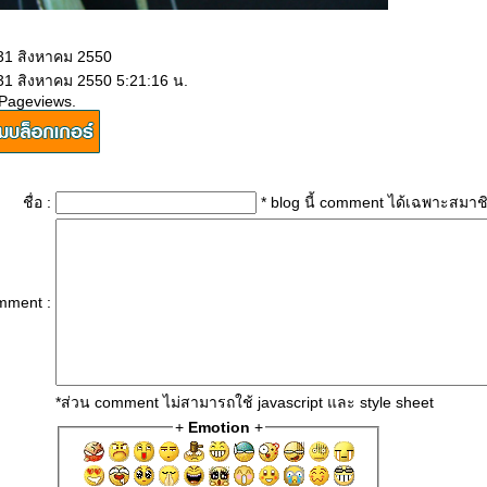
 31 สิงหาคม 2550
 31 สิงหาคม 2550 5:21:16 น.
 Pageviews.
ชื่อ :
* blog นี้ comment ได้เฉพาะสมาช
mment :
*ส่วน comment ไม่สามารถใช้ javascript และ style sheet
+
Emotion
+