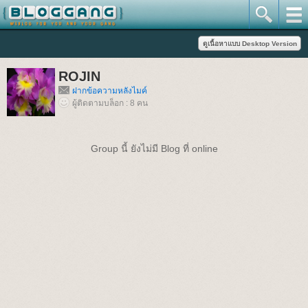
ROJIN
ฝากข้อความหลังไมค์
ผู้ติดตามบล็อก : 8 คน
Group นี้ ยังไม่มี Blog ที่ online