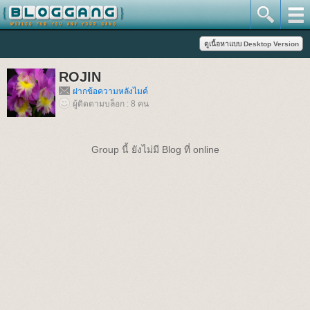
ROJIN
ฝากข้อความหลังไมค์
ผู้ติดตามบล็อก : 8 คน
Group นี้ ยังไม่มี Blog ที่ online