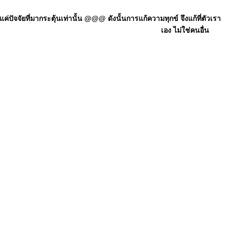
ัจจัยที่มากระตุ้นเท่านั้น @@@ ดังนั้นการแก้ความทุกข์ จึงแก้ที่ตัวเรา
เอง ไม่ใช่คนอื่น