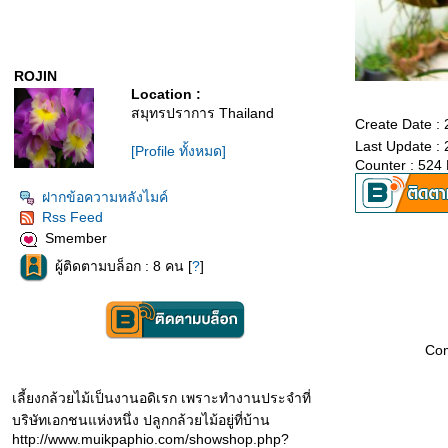
ROJIN
Location :
สมุทรปราการ Thailand
Create Date :
Last Update :
[Profile ทั้งหมด]
Counter : 524
ฝากข้อความหลังไมค์
Rss Feed
Smember
ผู้ติดตามบล็อก : 8 คน [
?
]
Co
เลี้ยงกล้วยไม้เป็นงานอดิเรก เพราะทำงานประจำที่
บริษัทเอกชนแห่งหนึ่ง ปลูกกล้วยไม้อยู่ที่บ้าน
http://www.muikpaphio.com/showshop.php?