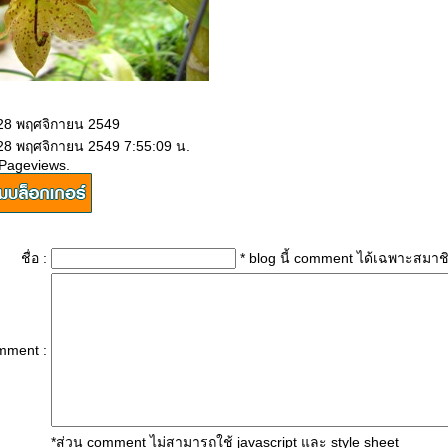
 28 พฤศจิกายน 2549
 28 พฤศจิกายน 2549 7:55:09 น.
 Pageviews.
ชื่อ :
* blog นี้ comment ได้เฉพาะสมาช
mment :
*ส่วน comment ไม่สามารถใช้ javascript และ style sheet