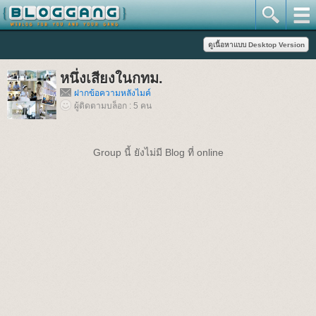
หนึ่งเสียงในกทม.
ฝากข้อความหลังไมค์
ผู้ติดตามบล็อก : 5 คน
Group นี้ ยังไม่มี Blog ที่ online